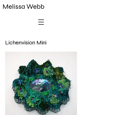
Melissa Webb
Lichenvision Mini